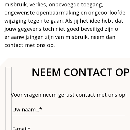
misbruik, verlies, onbevoegde toegang,
ongewenste openbaarmaking en ongeoorloofde
wijziging tegen te gaan. Als jij het idee hebt dat
jouw gegevens toch niet goed beveiligd zijn of
er aanwijzingen zijn van misbruik, neem dan
contact met ons op.
NEEM CONTACT OP
Voor vragen neem gerust contact met ons op!