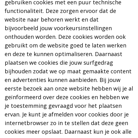
gebruiken cookies met een puur technische
functionaliteit. Deze zorgen ervoor dat de
website naar behoren werkt en dat
bijvoorbeeld jouw voorkeursinstellingen
onthouden worden. Deze cookies worden ook
gebruikt om de website goed te laten werken
en deze te kunnen optimaliseren. Daarnaast
plaatsen we cookies die jouw surfgedrag
bijhouden zodat we op maat gemaakte content
en advertenties kunnen aanbieden. Bij jouw
eerste bezoek aan onze website hebben wij je al
geïnformeerd over deze cookies en hebben we
je toestemming gevraagd voor het plaatsen
ervan. Je kunt je afmelden voor cookies door je
internetbrowser zo in te stellen dat deze geen
cookies meer opslaat. Daarnaast kun je ook alle