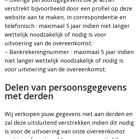
verstrekt bijvoorbeeld door een profiel op deze
website aan te maken, in correspondentie en
telefonisch : maximaal 5 jaar indien niet langer
wettelijk noodzakelijk of nodig is voor
uitvoering van de overeenkomst;
– Bankrekeningnummer : maximaal 5 jaar indien
niet langer wettelijk noodzakelijk of nodig is
voor uitvoering van de overeenkomst;
Delen van persoonsgegevens
met derden
Wij verkopen jouw gegevens niet aan derden en
zal deze uitsluitend verstrekken indien dit nodig
is voor de uitvoering van onze overeenkomst