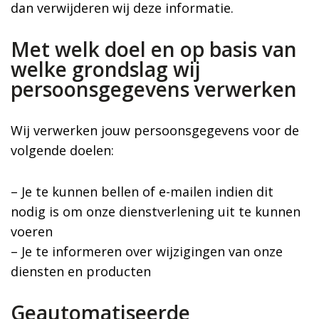
dan verwijderen wij deze informatie.
Met welk doel en op basis van
welke grondslag wij
persoonsgegevens verwerken
Wij verwerken jouw persoonsgegevens voor de
volgende doelen:
– Je te kunnen bellen of e-mailen indien dit
nodig is om onze dienstverlening uit te kunnen
voeren
– Je te informeren over wijzigingen van onze
diensten en producten
Geautomatiseerde