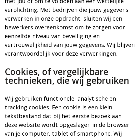
met jou of om te voldoen aan een wettelijke
verplichting. Met bedrijven die jouw gegevens
verwerken in onze opdracht, sluiten wij een
bewerkers overeenkomst om te zorgen voor
eenzelfde niveau van beveiliging en
vertrouwelijkheid van jouw gegevens. Wij blijven
verantwoordelijk voor deze verwerkingen.
Cookies, of vergelijkbare
technieken, die wij gebruiken
Wij gebruiken functionele, analytische en
tracking cookies. Een cookie is een klein
tekstbestand dat bij het eerste bezoek aan
deze website wordt opgeslagen in de browser
van je computer, tablet of smartphone. Wij