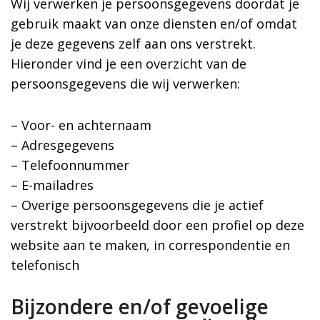
Wij verwerken je persoonsgegevens doordat je
gebruik maakt van onze diensten en/of omdat
je deze gegevens zelf aan ons verstrekt.
Hieronder vind je een overzicht van de
persoonsgegevens die wij verwerken:
– Voor- en achternaam
– Adresgegevens
– Telefoonnummer
– E-mailadres
– Overige persoonsgegevens die je actief
verstrekt bijvoorbeeld door een profiel op deze
website aan te maken, in correspondentie en
telefonisch
Bijzondere en/of gevoelige