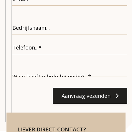
Aanvraag vezenden
LIEVER DIRECT CONTACT?