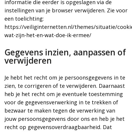
informatie die eerder is opgeslagen via de
instellingen van je browser verwijderen. Zie voor
een toelichting:
https://veiliginternetten.nl/themes/situatie/cooki
wat-zijn-het-en-wat-doe-ik-ermee/
Gegevens inzien, aanpassen of
verwijderen
Je hebt het recht om je persoonsgegevens in te
zien, te corrigeren of te verwijderen. Daarnaast
heb je het recht om je eventuele toestemming
voor de gegevensverwerking in te trekken of
bezwaar te maken tegen de verwerking van
jouw persoonsgegevens door ons en heb je het
recht op gegevensoverdraagbaarheid. Dat