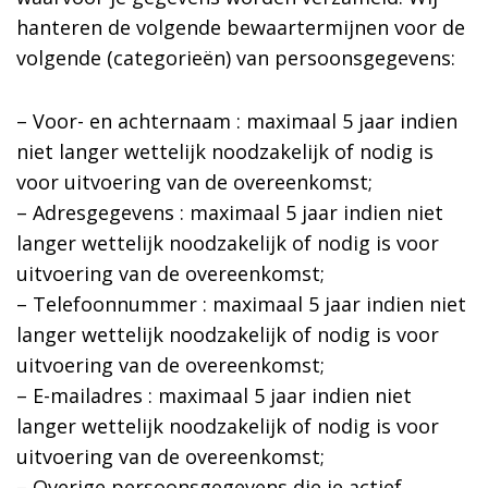
hanteren de volgende bewaartermijnen voor de
volgende (categorieën) van persoonsgegevens:
– Voor- en achternaam : maximaal 5 jaar indien
niet langer wettelijk noodzakelijk of nodig is
voor uitvoering van de overeenkomst;
– Adresgegevens : maximaal 5 jaar indien niet
langer wettelijk noodzakelijk of nodig is voor
uitvoering van de overeenkomst;
– Telefoonnummer : maximaal 5 jaar indien niet
langer wettelijk noodzakelijk of nodig is voor
uitvoering van de overeenkomst;
– E-mailadres : maximaal 5 jaar indien niet
langer wettelijk noodzakelijk of nodig is voor
uitvoering van de overeenkomst;
– Overige persoonsgegevens die je actief