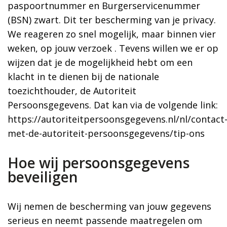
paspoortnummer en Burgerservicenummer
(BSN) zwart. Dit ter bescherming van je privacy.
We reageren zo snel mogelijk, maar binnen vier
weken, op jouw verzoek . Tevens willen we er op
wijzen dat je de mogelijkheid hebt om een
klacht in te dienen bij de nationale
toezichthouder, de Autoriteit
Persoonsgegevens. Dat kan via de volgende link:
https://autoriteitpersoonsgegevens.nl/nl/contact
met-de-autoriteit-persoonsgegevens/tip-ons
Hoe wij persoonsgegevens
beveiligen
Wij nemen de bescherming van jouw gegevens
serieus en neemt passende maatregelen om