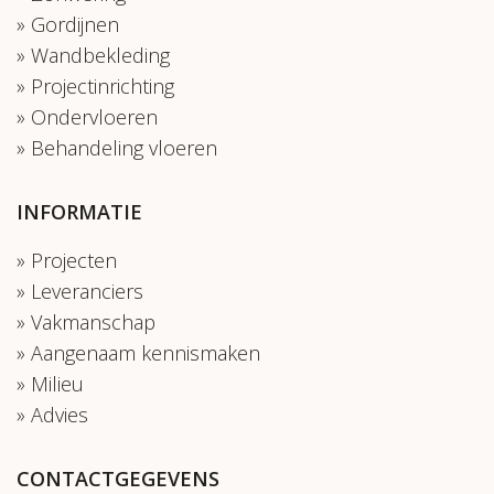
Gordijnen
Wandbekleding
Projectinrichting
Ondervloeren
Behandeling vloeren
INFORMATIE
Projecten
Leveranciers
Vakmanschap
Aangenaam kennismaken
Milieu
Advies
CONTACTGEGEVENS