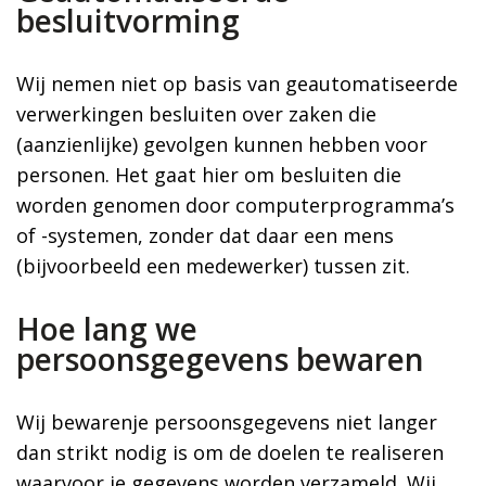
besluitvorming
Wij nemen niet op basis van geautomatiseerde
verwerkingen besluiten over zaken die
(aanzienlijke) gevolgen kunnen hebben voor
personen. Het gaat hier om besluiten die
worden genomen door computerprogramma’s
of -systemen, zonder dat daar een mens
(bijvoorbeeld een medewerker) tussen zit.
Hoe lang we
persoonsgegevens bewaren
Wij bewarenje persoonsgegevens niet langer
dan strikt nodig is om de doelen te realiseren
waarvoor je gegevens worden verzameld. Wij