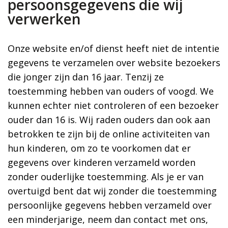
persoonsgegevens die wij
verwerken
Onze website en/of dienst heeft niet de intentie
gegevens te verzamelen over website bezoekers
die jonger zijn dan 16 jaar. Tenzij ze
toestemming hebben van ouders of voogd. We
kunnen echter niet controleren of een bezoeker
ouder dan 16 is. Wij raden ouders dan ook aan
betrokken te zijn bij de online activiteiten van
hun kinderen, om zo te voorkomen dat er
gegevens over kinderen verzameld worden
zonder ouderlijke toestemming. Als je er van
overtuigd bent dat wij zonder die toestemming
persoonlijke gegevens hebben verzameld over
een minderjarige, neem dan contact met ons,