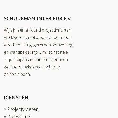
SCHUURMAN INTERIEUR B.V.
Wij zijn een allround projectinrichter.
We leveren en plaatsen onder meer
vloerbedekking, gordijnen, zonwering
en wandbekleding. Omdat het hele
traject bij ons in handen is, kunnen
we snel schakelen en scherpe
prijzen bieden.
DIENSTEN
Projectvloeren
Zonwering