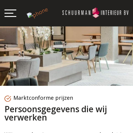
Marktconforme prijzen
Persoonsgegevens die wij
verwerken