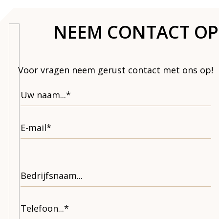
NEEM CONTACT OP
Voor vragen neem gerust contact met ons op!