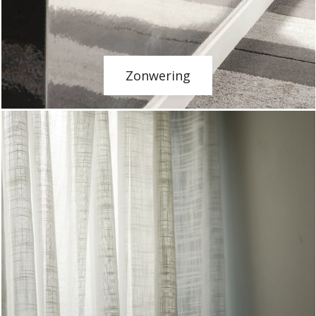
Zonwering