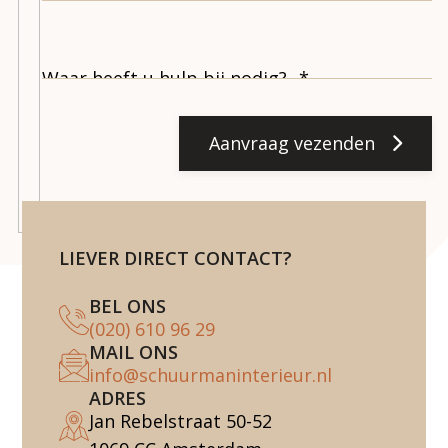
Aanvraag vezenden
LIEVER DIRECT CONTACT?
BEL ONS
(020) 610 96 29
MAIL ONS
info@schuurmaninterieur.nl
ADRES
Jan Rebelstraat 50-52