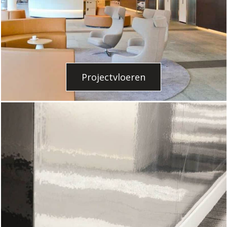
Projectvloeren