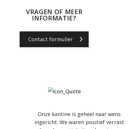
VRAGEN OF MEER
INFORMATIE?
Contact formulier
Onze kantine is geheel naar wens
ingericht. We waren positief verrast