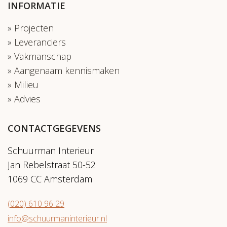
INFORMATIE
Projecten
Leveranciers
Vakmanschap
Aangenaam kennismaken
Milieu
Advies
CONTACTGEGEVENS
Schuurman Interieur
Jan Rebelstraat 50-52
1069 CC Amsterdam
(020) 610 96 29
info@schuurmaninterieur.nl