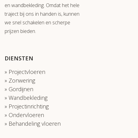
en wandbekleding. Omdat het hele
traject bij ons in handen is, kunnen
we snel schakelen en scherpe
prijzen bieden.
DIENSTEN
Projectvloeren
Zonwering
Gordijnen
Wandbekleding
Projectinrichting
Ondervloeren
Behandeling vloeren