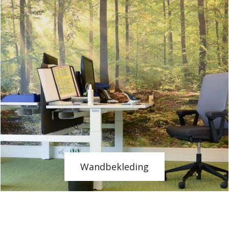
Wandbekleding