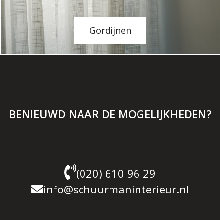
Gordijnen
BENIEUWD NAAR DE MOGELIJKHEDEN?
(020) 610 96 29
info@schuurmaninterieur.nl