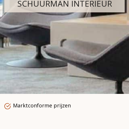
SCHUURMAN INTERIEUR
Marktconforme prijzen