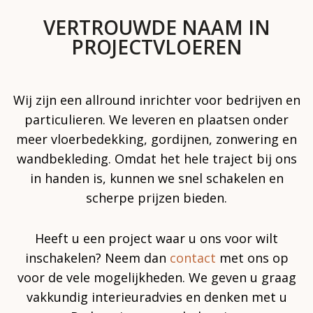
VERTROUWDE NAAM IN
PROJECTVLOEREN
Wij zijn een allround inrichter voor bedrijven en
particulieren. We leveren en plaatsen onder
meer vloerbedekking, gordijnen, zonwering en
wandbekleding. Omdat het hele traject bij ons
in handen is, kunnen we snel schakelen en
scherpe prijzen bieden.
Heeft u een project waar u ons voor wilt
inschakelen? Neem dan
contact
met ons op
voor de vele mogelijkheden. We geven u graag
vakkundig interieuradvies en denken met u