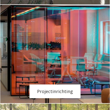
Projectinrichting