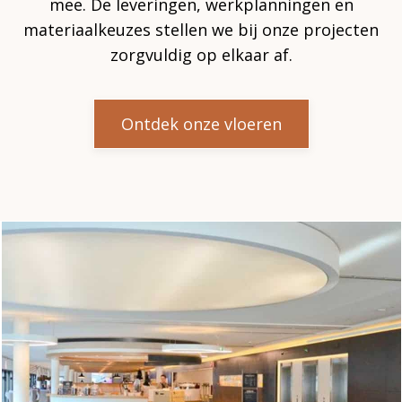
mee. De leveringen, werkplanningen en
materiaalkeuzes stellen we bij onze projecten
zorgvuldig op elkaar af.
Ontdek onze vloeren