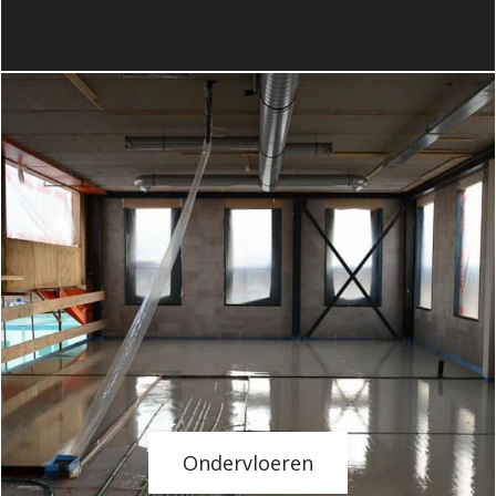
Ondervloeren