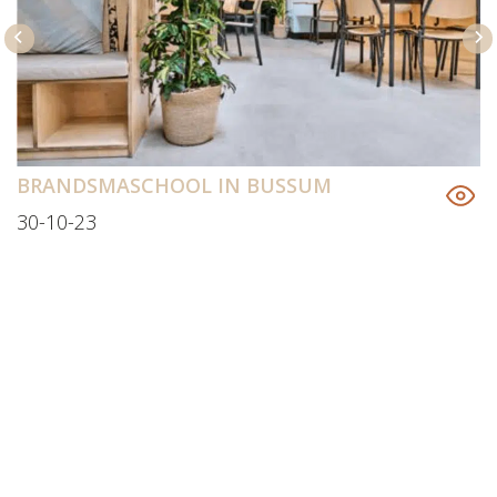
BRANDSMASCHOOL IN BUSSUM
30-10-23