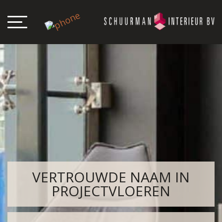
VERTROUWDE NAAM IN
PROJECTVLOEREN