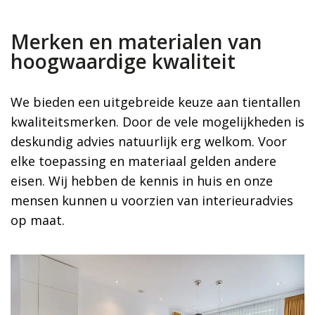
Merken en materialen van
hoogwaardige kwaliteit
We bieden een uitgebreide keuze aan tientallen
kwaliteitsmerken. Door de vele mogelijkheden is
deskundig advies natuurlijk erg welkom. Voor
elke toepassing en materiaal gelden andere
eisen. Wij hebben de kennis in huis en onze
mensen kunnen u voorzien van interieuradvies
op maat.