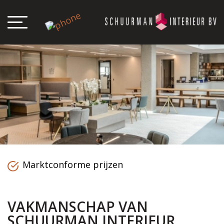
Marktconforme prijzen
VAKMANSCHAP VAN
SCHUURMAN INTERIEUR