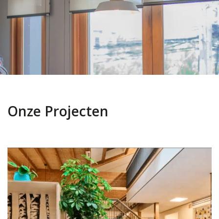
Onze Projecten