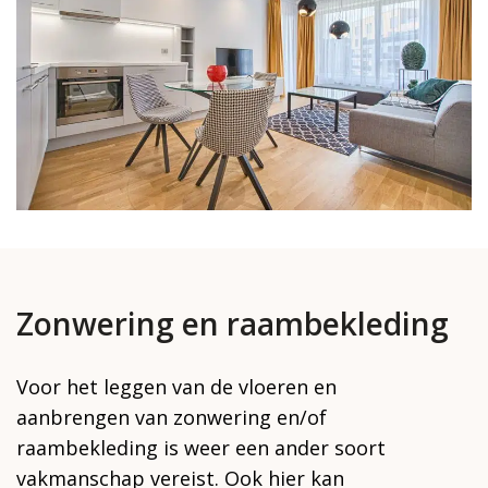
Zonwering en raambekleding
Voor het leggen van de vloeren en
aanbrengen van zonwering en/of
raambekleding is weer een ander soort
vakmanschap vereist. Ook hier kan