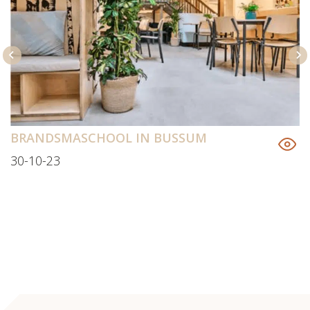
BRANDSMASCHOOL IN BUSSUM
30-10-23