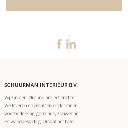
SCHUURMAN INTERIEUR B.V.
Wij zijn een allround projectinrichter.
We leveren en plaatsen onder meer
vloerbedekking, gordijnen, zonwering
en wandbekleding. Omdat het hele