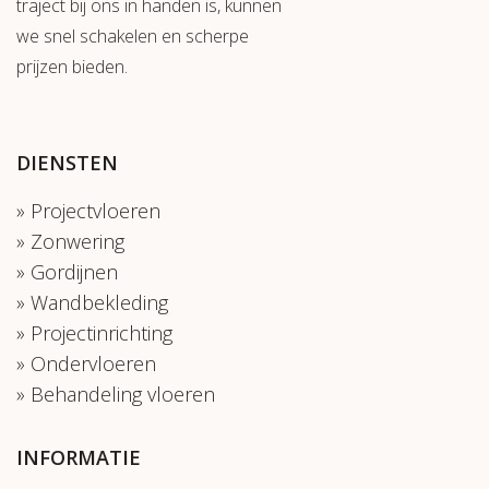
traject bij ons in handen is, kunnen
we snel schakelen en scherpe
prijzen bieden.
DIENSTEN
Projectvloeren
Zonwering
Gordijnen
Wandbekleding
Projectinrichting
Ondervloeren
Behandeling vloeren
INFORMATIE