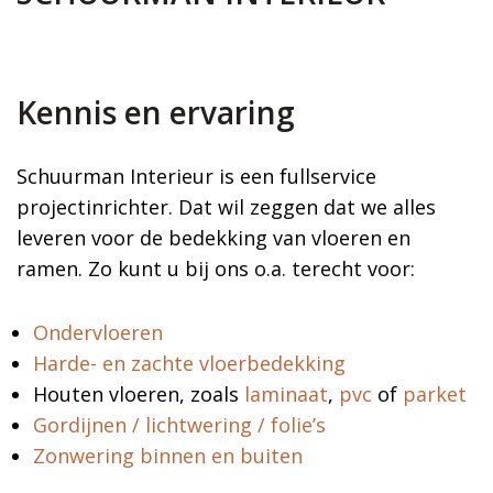
Kennis en ervaring
Schuurman Interieur is een fullservice
projectinrichter. Dat wil zeggen dat we alles
leveren voor de bedekking van vloeren en
ramen. Zo kunt u bij ons o.a. terecht voor:
Ondervloeren
Harde- en zachte vloerbedekking
Houten vloeren, zoals
laminaat
,
pvc
of
parket
Gordijnen / lichtwering / folie’s
Zonwering binnen en buiten