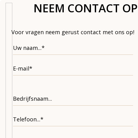
NEEM CONTACT OP
Voor vragen neem gerust contact met ons op!