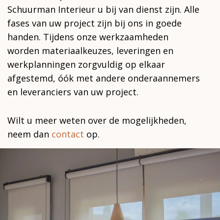
Schuurman Interieur u bij van dienst zijn. Alle
fases van uw project zijn bij ons in goede
handen. Tijdens onze werkzaamheden
worden materiaalkeuzes, leveringen en
werkplanningen zorgvuldig op elkaar
afgestemd, óók met andere onderaannemers
en leveranciers van uw project.
Wilt u meer weten over de mogelijkheden,
neem dan
contact
op.