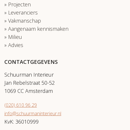
Projecten
Leveranciers
Vakmanschap
Aangenaam kennismaken
Milieu
Advies
CONTACTGEGEVENS
Schuurman Interieur
Jan Rebelstraat 50-52
1069 CC Amsterdam
(020) 610 96 29
info@schuurmaninterieur.nl
KvK: 36010999