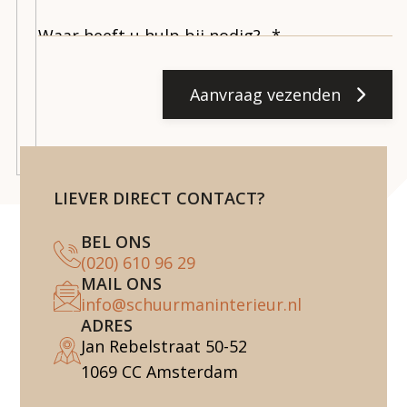
Aanvraag vezenden
LIEVER DIRECT CONTACT?
BEL ONS
(020) 610 96 29
MAIL ONS
info@schuurmaninterieur.nl
ADRES
Jan Rebelstraat 50-52
1069 CC Amsterdam