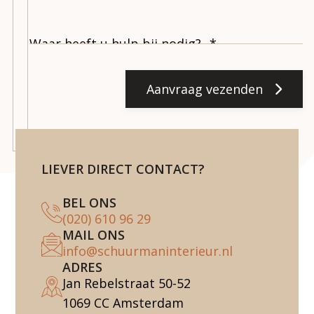
Aanvraag vezenden
LIEVER DIRECT CONTACT?
BEL ONS
(020) 610 96 29
MAIL ONS
info@schuurmaninterieur.nl
ADRES
Jan Rebelstraat 50-52
1069 CC Amsterdam