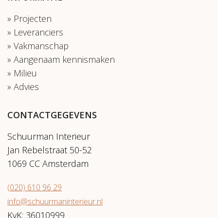
Projecten
Leveranciers
Vakmanschap
Aangenaam kennismaken
Milieu
Advies
CONTACTGEGEVENS
Schuurman Interieur
Jan Rebelstraat 50-52
1069 CC Amsterdam
(020) 610 96 29
info@schuurmaninterieur.nl
KvK: 36010999