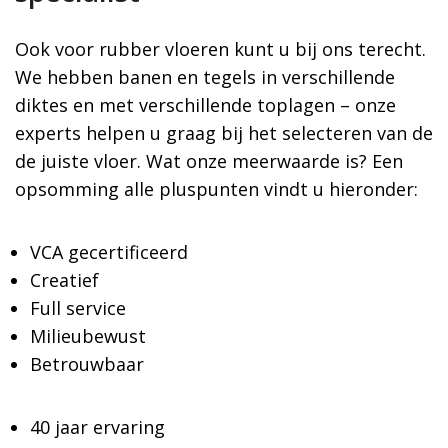
Ook voor rubber vloeren kunt u bij ons terecht.
We hebben banen en tegels in verschillende
diktes en met verschillende toplagen – onze
experts helpen u graag bij het selecteren van de
de juiste vloer. Wat onze meerwaarde is? Een
opsomming alle pluspunten vindt u hieronder:
VCA gecertificeerd
Creatief
Full service
Milieubewust
Betrouwbaar
40 jaar ervaring