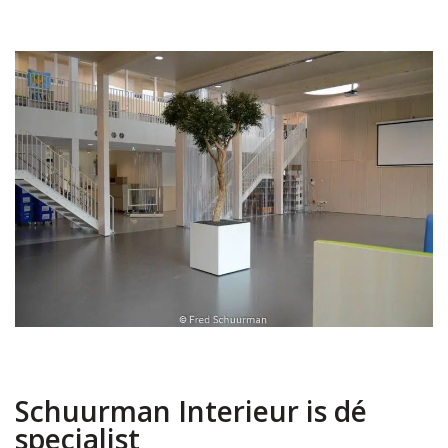
Schuurman Interieur is dé
specialist