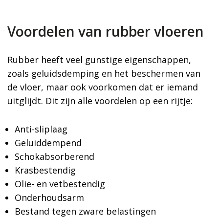
Voordelen van rubber vloeren
Rubber heeft veel gunstige eigenschappen,
zoals geluidsdemping en het beschermen van
de vloer, maar ook voorkomen dat er iemand
uitglijdt. Dit zijn alle voordelen op een rijtje:
Anti-sliplaag
Geluiddempend
Schokabsorberend
Krasbestendig
Olie- en vetbestendig
Onderhoudsarm
Bestand tegen zware belastingen