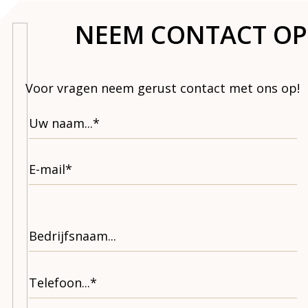
NEEM CONTACT OP
Voor vragen neem gerust contact met ons op!