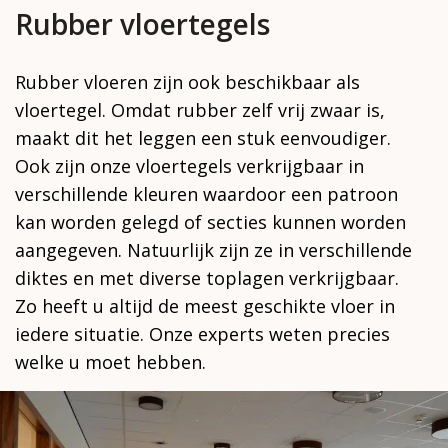
Rubber vloertegels
Rubber vloeren zijn ook beschikbaar als
vloertegel. Omdat rubber zelf vrij zwaar is,
maakt dit het leggen een stuk eenvoudiger.
Ook zijn onze vloertegels verkrijgbaar in
verschillende kleuren waardoor een patroon
kan worden gelegd of secties kunnen worden
aangegeven. Natuurlijk zijn ze in verschillende
diktes en met diverse toplagen verkrijgbaar.
Zo heeft u altijd de meest geschikte vloer in
iedere situatie. Onze experts weten precies
welke u moet hebben.