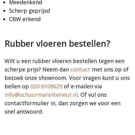
Meedenkend
Scherp geprijsd
CBW erkend
Rubber vloeren bestellen?
Wilt u een rubber vloeren bestellen tegen een
scherpe prijs? Neem dan
contact
met ons op of
bezoek onze showroom. Voor vragen kunt u ons
bellen op
020-6109629
of e-mailen via
info@schuurmaninterieur.nl
. Of vul ons
contactformulier in, dan zorgen we voor een
snel antwoord.