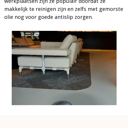
werkplaatsen zijn ze populair doordat ze
makkelijk te reinigen zijn en zelfs met gemorste
olie nog voor goede antislip zorgen.