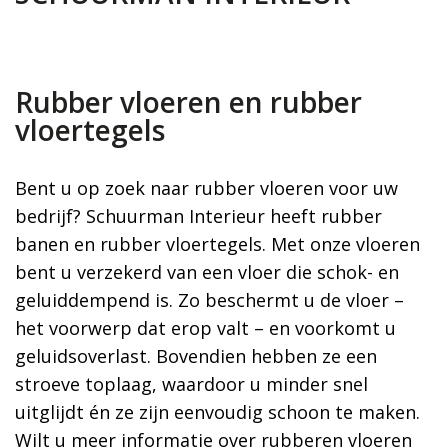
Rubber vloeren en rubber
vloertegels
Bent u op zoek naar rubber vloeren voor uw
bedrijf? Schuurman Interieur heeft rubber
banen en rubber vloertegels. Met onze vloeren
bent u verzekerd van een vloer die schok- en
geluiddempend is. Zo beschermt u de vloer –
het voorwerp dat erop valt – en voorkomt u
geluidsoverlast. Bovendien hebben ze een
stroeve toplaag, waardoor u minder snel
uitglijdt én ze zijn eenvoudig schoon te maken.
Wilt u meer informatie over rubberen vloeren