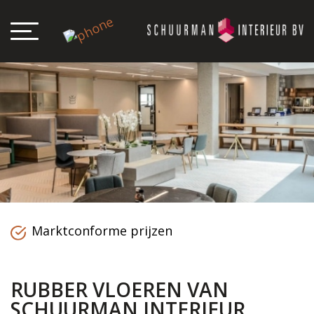
Marktconforme prijzen
RUBBER VLOEREN VAN
SCHUURMAN INTERIEUR