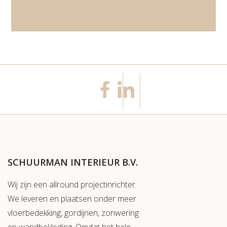
SCHUURMAN INTERIEUR B.V.
Wij zijn een allround projectinrichter.
We leveren en plaatsen onder meer
vloerbedekking, gordijnen, zonwering