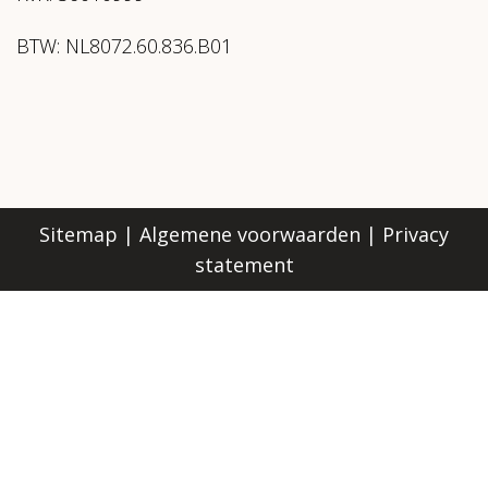
BTW: NL8072.60.836.B01
Sitemap
|
Algemene voorwaarden
|
Privacy
statement