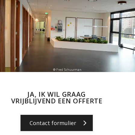
JA, IK WIL GRAAG
VRIJBLIJVEND EEN OFFERTE
Contact formulier