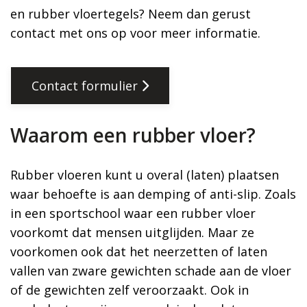
en rubber vloertegels? Neem dan gerust
contact met ons op voor meer informatie.
Contact formulier
Waarom een rubber vloer?
Rubber vloeren kunt u overal (laten) plaatsen
waar behoefte is aan demping of anti-slip. Zoals
in een sportschool waar een rubber vloer
voorkomt dat mensen uitglijden. Maar ze
voorkomen ook dat het neerzetten of laten
vallen van zware gewichten schade aan de vloer
of de gewichten zelf veroorzaakt. Ook in