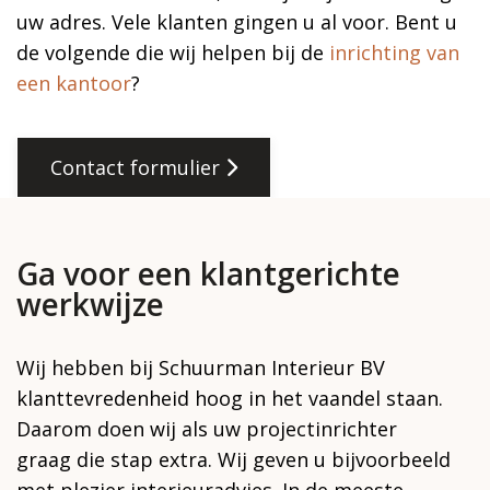
uw adres. Vele klanten gingen u al voor. Bent u
de volgende die wij helpen bij de
inrichting van
een kantoor
?
Contact formulier
Ga voor een klantgerichte
werkwijze
Wij hebben bij Schuurman Interieur BV
klanttevredenheid hoog in het vaandel staan.
Daarom doen wij als uw projectinrichter
graag die stap extra. Wij geven u bijvoorbeeld
met plezier interieuradvies. In de meeste