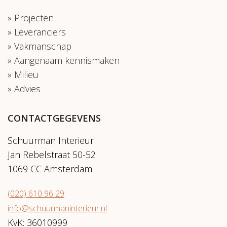
Projecten
Leveranciers
Vakmanschap
Aangenaam kennismaken
Milieu
Advies
CONTACTGEGEVENS
Schuurman Interieur
Jan Rebelstraat 50-52
1069 CC Amsterdam
(020) 610 96 29
info@schuurmaninterieur.nl
KvK: 36010999