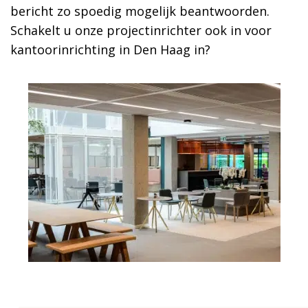
bericht zo spoedig mogelijk beantwoorden.
Schakelt u onze projectinrichter ook in voor
kantoorinrichting in Den Haag in?