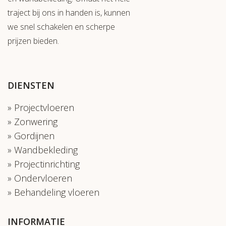
traject bij ons in handen is, kunnen
we snel schakelen en scherpe
prijzen bieden.
DIENSTEN
Projectvloeren
Zonwering
Gordijnen
Wandbekleding
Projectinrichting
Ondervloeren
Behandeling vloeren
INFORMATIE