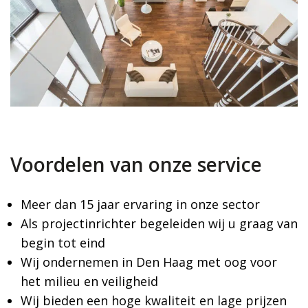
Voordelen van onze service
Meer dan 15 jaar ervaring in onze sector
Als projectinrichter begeleiden wij u graag van
begin tot eind
Wij ondernemen in Den Haag met oog voor
het milieu en veiligheid
Wij bieden een hoge kwaliteit en lage prijzen