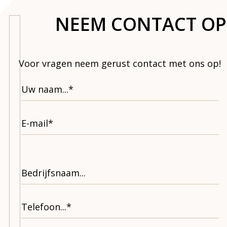
NEEM CONTACT OP
Voor vragen neem gerust contact met ons op!