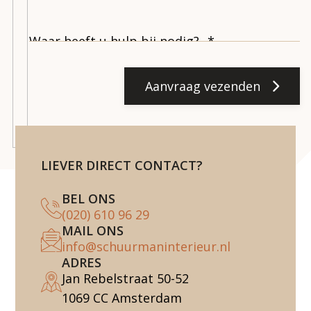
Aanvraag vezenden
LIEVER DIRECT CONTACT?
BEL ONS
(020) 610 96 29
MAIL ONS
info@schuurmaninterieur.nl
ADRES
Jan Rebelstraat 50-52
1069 CC Amsterdam