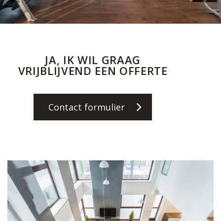
JA, IK WIL GRAAG
VRIJBLIJVEND EEN OFFERTE
Contact formulier