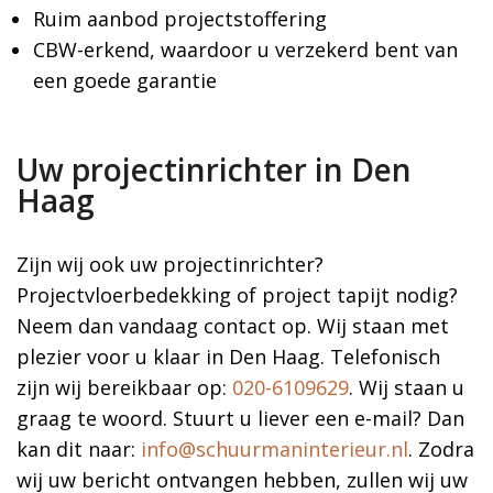
Ruim aanbod projectstoffering
CBW-erkend, waardoor u verzekerd bent van
een goede garantie
Uw projectinrichter in Den
Haag
Zijn wij ook uw projectinrichter?
Projectvloerbedekking of project tapijt nodig?
Neem dan vandaag contact op. Wij staan met
plezier voor u klaar in Den Haag. Telefonisch
zijn wij bereikbaar op:
020-6109629
. Wij staan u
graag te woord. Stuurt u liever een e-mail? Dan
kan dit naar:
info@schuurmaninterieur.nl
. Zodra
wij uw bericht ontvangen hebben, zullen wij uw