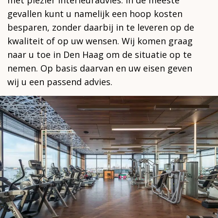
gevallen kunt u namelijk een hoop kosten
besparen, zonder daarbij in te leveren op de
kwaliteit of op uw wensen. Wij komen graag
naar u toe in Den Haag om de situatie op te
nemen. Op basis daarvan en uw eisen geven
wij u een passend advies.