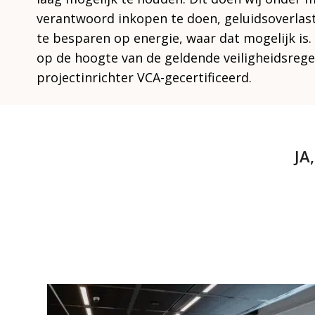
verantwoord inkopen te doen, geluidsoverlas
te besparen op energie, waar dat mogelijk is. 
op de hoogte van de geldende veiligheidsregels
projectinrichter VCA-gecertificeerd.
JA