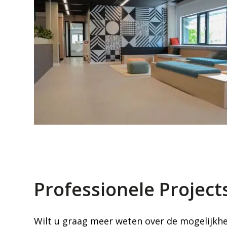
Professionele Project
Wilt u graag meer weten over de mogelijkhe