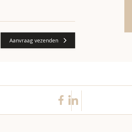
Aanvraag vezenden