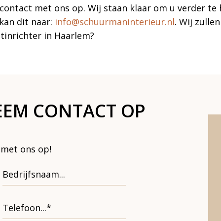
contact met ons op. Wij staan klaar om u verder te 
 kan dit naar:
info@schuurmaninterieur.nl
. Wij zulle
tinrichter in Haarlem?
EEM CONTACT OP
 met ons op!