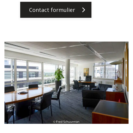
Contact formulier