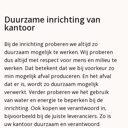
Duurzame inrichting van
kantoor
Bij de inrichting proberen we altijd zo
duurzaam mogelijk te werken. Wij proberen
dus altijd met respect voor mens en milieu te
werken. Dat betekent dat we bij voorkeur zo
min mogelijk afval produceren. En het afval
dat er is, wordt zo duurzaam mogelijk
verwerkt. Verder proberen we het gebruik
van water en energie te beperken bij de
inrichting. Ook kopen we verantwoord in,
bijvoorbeeld bij de juiste leveranciers. Zo is
uw kantoor duurzaam en verantwoord.