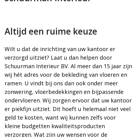
Altijd een ruime keuze
Wilt u dat de inrichting van uw kantoor er
verzorgd uitziet? Laat u dan helpen door
Schuurman Interieur BV. Al meer dan 15 jaar zijn
wij hét adres voor de bekleding van vloeren en
ramen. U vindt bij ons dan ook onder meer
zonwering, vloerbedekkingen en bijpassende
ondervloeren. Wij zorgen ervoor dat uw kantoor
er piekfijn uitziet. Dit hoeft u helemaal niet veel
geld te kosten, want wij kunnen zelfs voor
kleine budgetten kwaliteitsproducten
verzorgen. Wat zijn uw wensen voor de