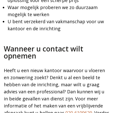
oplossing voor een scherpe prijs
Waar mogelijk proberen we zo duurzaam
mogelijk te werken
U bent verzekerd van vakmanschap voor uw
kantoor en de inrichting
Wanneer u contact wilt
opnemen
Heeft u een nieuw kantoor waarvoor u vloeren
en zonwering zoekt? Denkt u al een beeld te
hebben van de inrichting, maar wilt u graag
advies van een professional? Dan kunnen wij u
in beide gevallen van dienst zijn. Voor meer
informatie of het maken van een vrijblijvende
afspraak kunt u bellen naar
020-6109629
. Verder