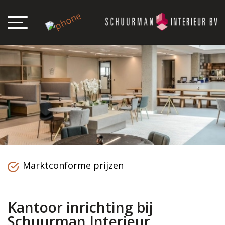
Marktconforme prijzen
Kantoor inrichting bij
Schuurman Interieur