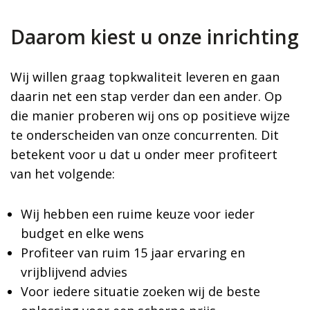
Daarom kiest u onze inrichting
Wij willen graag topkwaliteit leveren en gaan
daarin net een stap verder dan een ander. Op
die manier proberen wij ons op positieve wijze
te onderscheiden van onze concurrenten. Dit
betekent voor u dat u onder meer profiteert
van het volgende:
Wij hebben een ruime keuze voor ieder
budget en elke wens
Profiteer van ruim 15 jaar ervaring en
vrijblijvend advies
Voor iedere situatie zoeken wij de beste