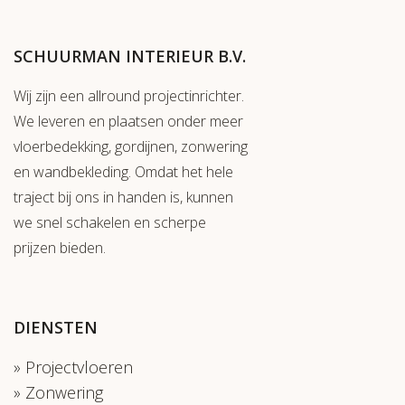
SCHUURMAN INTERIEUR B.V.
Wij zijn een allround projectinrichter.
We leveren en plaatsen onder meer
vloerbedekking, gordijnen, zonwering
en wandbekleding. Omdat het hele
traject bij ons in handen is, kunnen
we snel schakelen en scherpe
prijzen bieden.
DIENSTEN
Projectvloeren
Zonwering