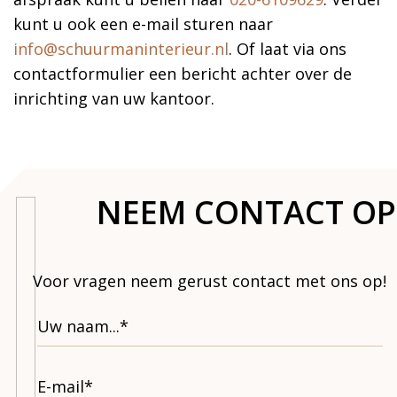
kunt u ook een e-mail sturen naar
info@schuurmaninterieur.nl
. Of laat via ons
contactformulier een bericht achter over de
inrichting van uw kantoor.
NEEM CONTACT OP
Voor vragen neem gerust contact met ons op!