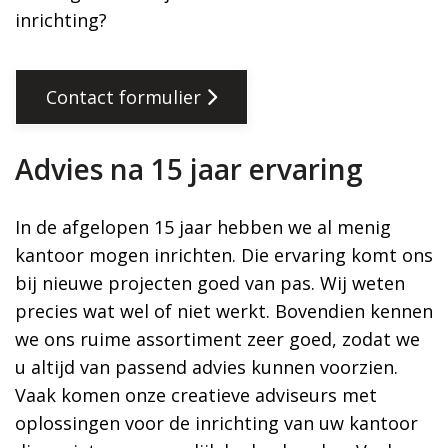
inrichting?
Contact formulier
Advies na 15 jaar ervaring
In de afgelopen 15 jaar hebben we al menig
kantoor mogen inrichten. Die ervaring komt ons
bij nieuwe projecten goed van pas. Wij weten
precies wat wel of niet werkt. Bovendien kennen
we ons ruime assortiment zeer goed, zodat we
u altijd van passend advies kunnen voorzien.
Vaak komen onze creatieve adviseurs met
oplossingen voor de inrichting van uw kantoor