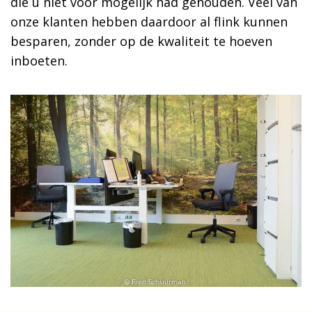
die u niet voor mogelijk had gehouden. Veel van
onze klanten hebben daardoor al flink kunnen
besparen, zonder op de kwaliteit te hoeven
inboeten.