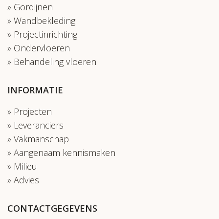
Gordijnen
Wandbekleding
Projectinrichting
Ondervloeren
Behandeling vloeren
INFORMATIE
Projecten
Leveranciers
Vakmanschap
Aangenaam kennismaken
Milieu
Advies
CONTACTGEGEVENS