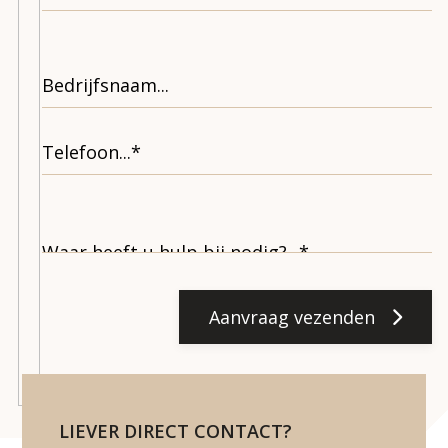
Aanvraag vezenden
LIEVER DIRECT CONTACT?