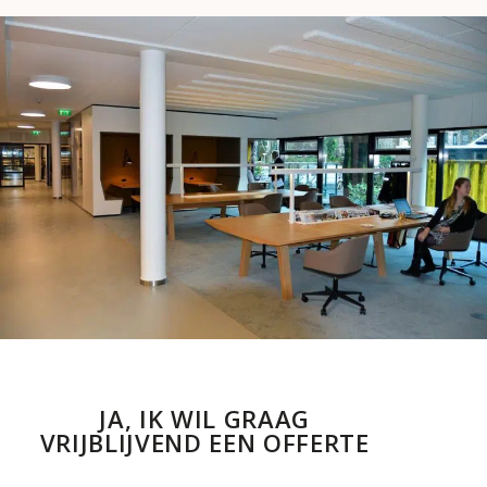
JA, IK WIL GRAAG
VRIJBLIJVEND EEN OFFERTE