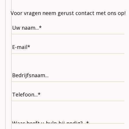
Voor vragen neem gerust contact met ons op!