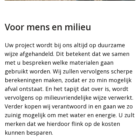
Voor mens en milieu
Uw project wordt bij ons altijd op duurzame
wijze afgehandeld. Dit betekent dat we samen
met u bespreken welke materialen gaan
gebruikt worden. Wij zullen vervolgens scherpe
berekeningen maken, zodat er zo min mogelijk
afval ontstaat. En het tapijt dat over is, wordt
vervolgens op milieuvriendelijke wijze verwerkt.
Verder kopen wij verantwoord in en gaan we zo
zuinig mogelijk om met water en energie. U zult
merken dat we hierdoor flink op de kosten
kunnen besparen.