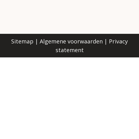
Sitemap
|
Algemene voorwaarden
|
Privacy
statement