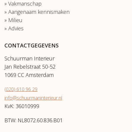
Vakmanschap
Aangenaam kennismaken
Milieu
Advies
CONTACTGEGEVENS
Schuurman Interieur
Jan Rebelstraat 50-52
1069 CC Amsterdam
(020) 610 96 29
info@schuurmaninterieur.nl
KvK: 36010999
BTW: NL8072.60.836.B01