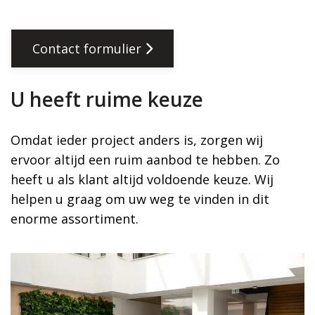
Contact formulier
U heeft ruime keuze
Omdat ieder project anders is, zorgen wij
ervoor altijd een ruim aanbod te hebben. Zo
heeft u als klant altijd voldoende keuze. Wij
helpen u graag om uw weg te vinden in dit
enorme assortiment.