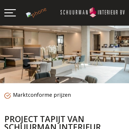
Marktconforme prijzen
PROJECT TAPIJT VAN
SCHUURMAN INTERIEUR