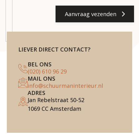
Aanvraag vezenden
LIEVER DIRECT CONTACT?
BEL ONS
(020) 610 96 29
MAIL ONS
info@schuurmaninterieur.nl
ADRES
Jan Rebelstraat 50-52
1069 CC Amsterdam