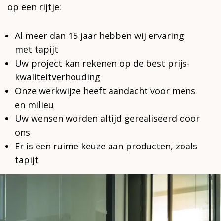
op een rijtje:
Al meer dan 15 jaar hebben wij ervaring
met tapijt
Uw project kan rekenen op de best prijs-
kwaliteitverhouding
Onze werkwijze heeft aandacht voor mens
en milieu
Uw wensen worden altijd gerealiseerd door
ons
Er is een ruime keuze aan producten, zoals
tapijt