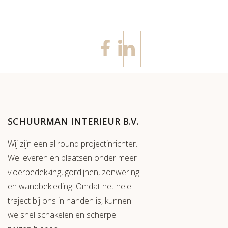
SCHUURMAN INTERIEUR B.V.
Wij zijn een allround projectinrichter.
We leveren en plaatsen onder meer
vloerbedekking, gordijnen, zonwering
en wandbekleding. Omdat het hele
traject bij ons in handen is, kunnen
we snel schakelen en scherpe