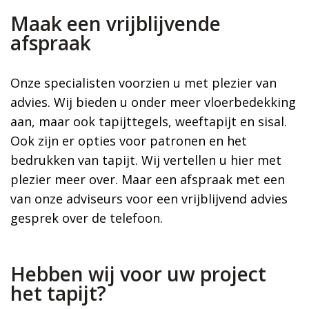
Maak een vrijblijvende
afspraak
Onze specialisten voorzien u met plezier van
advies. Wij bieden u onder meer vloerbedekking
aan, maar ook tapijttegels, weeftapijt en sisal.
Ook zijn er opties voor patronen en het
bedrukken van tapijt. Wij vertellen u hier met
plezier meer over. Maar een afspraak met een
van onze adviseurs voor een vrijblijvend advies
gesprek over de telefoon.
Hebben wij voor uw project
het tapijt?