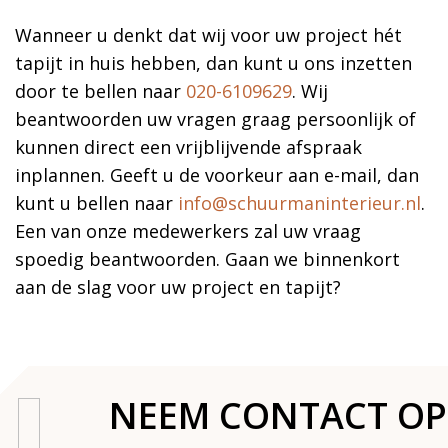
Wanneer u denkt dat wij voor uw project hét
tapijt in huis hebben, dan kunt u ons inzetten
door te bellen naar
020-6109629
. Wij
beantwoorden uw vragen graag persoonlijk of
kunnen direct een vrijblijvende afspraak
inplannen. Geeft u de voorkeur aan e-mail, dan
kunt u bellen naar
info@schuurmaninterieur.nl
.
Een van onze medewerkers zal uw vraag
spoedig beantwoorden. Gaan we binnenkort
aan de slag voor uw project en tapijt?
NEEM CONTACT OP