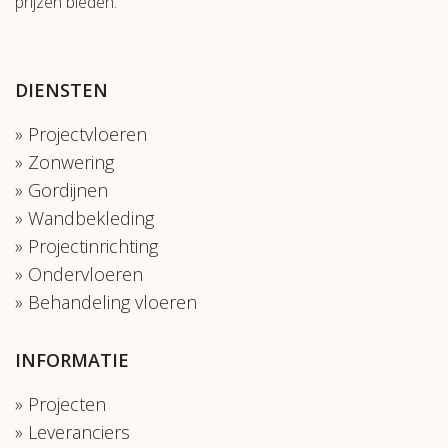
prijzen bieden.
DIENSTEN
Projectvloeren
Zonwering
Gordijnen
Wandbekleding
Projectinrichting
Ondervloeren
Behandeling vloeren
INFORMATIE
Projecten
Leveranciers