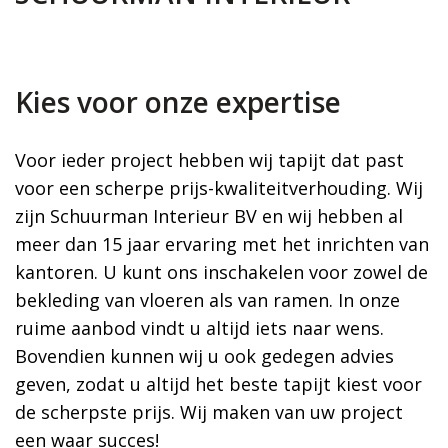
Kies voor onze expertise
Voor ieder project hebben wij tapijt dat past
voor een scherpe prijs-kwaliteitverhouding. Wij
zijn Schuurman Interieur BV en wij hebben al
meer dan 15 jaar ervaring met het inrichten van
kantoren. U kunt ons inschakelen voor zowel de
bekleding van vloeren als van ramen. In onze
ruime aanbod vindt u altijd iets naar wens.
Bovendien kunnen wij u ook gedegen advies
geven, zodat u altijd het beste tapijt kiest voor
de scherpste prijs. Wij maken van uw project
een waar succes!