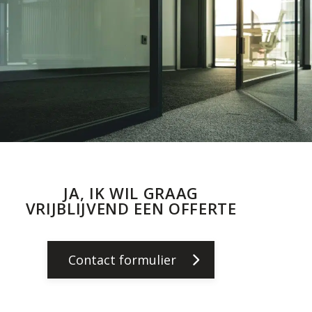
JA, IK WIL GRAAG
VRIJBLIJVEND EEN OFFERTE
Contact formulier