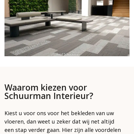
Waarom kiezen voor
Schuurman Interieur?
Kiest u voor ons voor het bekleden van uw
vloeren, dan weet u zeker dat wij net altijd
een stap verder gaan. Hier zijn alle voordelen