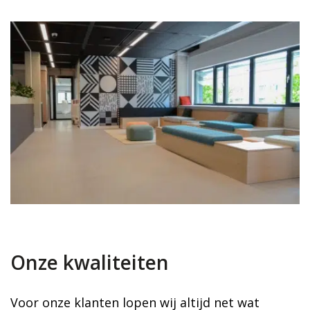
Onze kwaliteiten
Voor onze klanten lopen wij altijd net wat