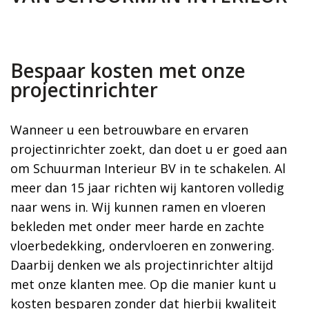
Bespaar kosten met onze
projectinrichter
Wanneer u een betrouwbare en ervaren
projectinrichter zoekt, dan doet u er goed aan
om Schuurman Interieur BV in te schakelen. Al
meer dan 15 jaar richten wij kantoren volledig
naar wens in. Wij kunnen ramen en vloeren
bekleden met onder meer harde en zachte
vloerbedekking, ondervloeren en zonwering.
Daarbij denken we als projectinrichter altijd
met onze klanten mee. Op die manier kunt u
kosten besparen zonder dat hierbij kwaliteit