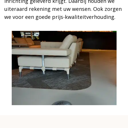
inrichting geleverd krijgt. Daarbij houden we
uiteraard rekening met uw wensen. Ook zorgen
we voor een goede prijs-kwaliteitverhouding.