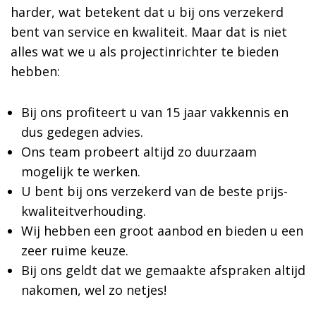
harder, wat betekent dat u bij ons verzekerd
bent van service en kwaliteit. Maar dat is niet
alles wat we u als projectinrichter te bieden
hebben:
Bij ons profiteert u van 15 jaar vakkennis en
dus gedegen advies.
Ons team probeert altijd zo duurzaam
mogelijk te werken.
U bent bij ons verzekerd van de beste prijs-
kwaliteitverhouding.
Wij hebben een groot aanbod en bieden u een
zeer ruime keuze.
Bij ons geldt dat we gemaakte afspraken altijd
nakomen, wel zo netjes!