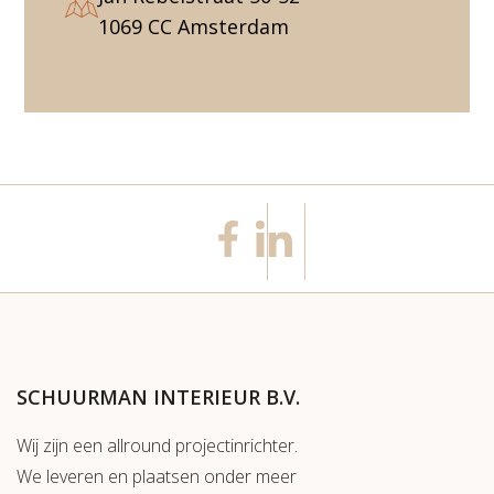
1069 CC Amsterdam
SCHUURMAN INTERIEUR B.V.
Wij zijn een allround projectinrichter.
We leveren en plaatsen onder meer