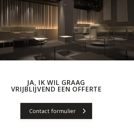
JA, IK WIL GRAAG
VRIJBLIJVEND EEN OFFERTE
Contact formulier