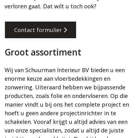
verloren gaat. Dat wilt u toch ook?
Contact formulier
Groot assortiment
Wij van Schuurman Interieur BV bieden u een
enorme keuze aan vloerbedekkingen en
zonwering. Uiteraard hebben we bijpassende
producten, zoals folie en ondervloeren. Op die
manier vindt u bij ons het complete project en
hoeft u geen andere projectinrichter in te
schakelen. Vooraf krijgt u altijd advies van een
van onze specialisten, zodat u altijd de juiste