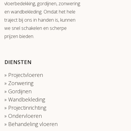
vloerbedekking, gordijnen, zonwering
en wandbekleding. Omdat het hele
traject bij ons in handen is, kunnen
we snel schakelen en scherpe
prijzen bieden.
DIENSTEN
Projectvloeren
Zonwering
Gordijnen
Wandbekleding
Projectinrichting
Ondervloeren
Behandeling vloeren