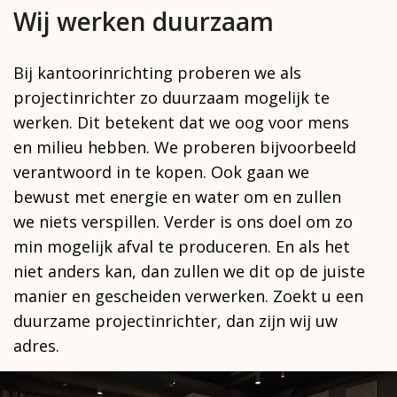
Wij werken duurzaam
Bij kantoorinrichting proberen we als
projectinrichter zo duurzaam mogelijk te
werken. Dit betekent dat we oog voor mens
en milieu hebben. We proberen bijvoorbeeld
verantwoord in te kopen. Ook gaan we
bewust met energie en water om en zullen
we niets verspillen. Verder is ons doel om zo
min mogelijk afval te produceren. En als het
niet anders kan, dan zullen we dit op de juiste
manier en gescheiden verwerken. Zoekt u een
duurzame projectinrichter, dan zijn wij uw
adres.