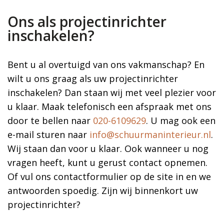
Ons als projectinrichter
inschakelen?
Bent u al overtuigd van ons vakmanschap? En
wilt u ons graag als uw projectinrichter
inschakelen? Dan staan wij met veel plezier voor
u klaar. Maak telefonisch een afspraak met ons
door te bellen naar
020-6109629
. U mag ook een
e-mail sturen naar
info@schuurmaninterieur.nl
.
Wij staan dan voor u klaar. Ook wanneer u nog
vragen heeft, kunt u gerust contact opnemen.
Of vul ons contactformulier op de site in en we
antwoorden spoedig. Zijn wij binnenkort uw
projectinrichter?