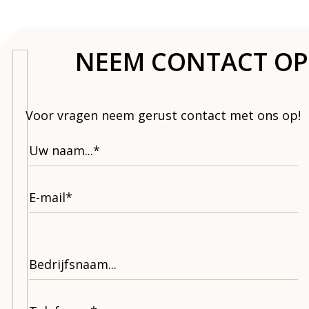
NEEM CONTACT OP
Voor vragen neem gerust contact met ons op!