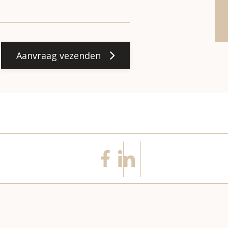
Aanvraag vezenden