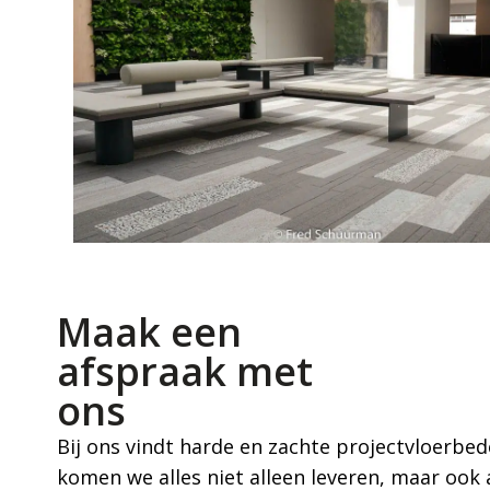
Maak een
afspraak met
ons
Bij ons vindt harde en zachte projectvloerbe
komen we alles niet alleen leveren, maar ook