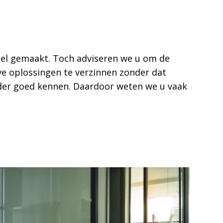
snel gemaakt. Toch adviseren we u om de
eve oplossingen te verzinnen zonder dat
nder goed kennen. Daardoor weten we u vaak