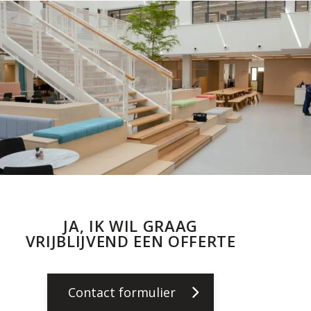
JA, IK WIL GRAAG
VRIJBLIJVEND EEN OFFERTE
Contact formulier