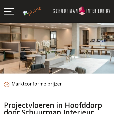
Marktconforme prijzen
Projectvloeren in Hoofddorp
door Schuurman Interieur