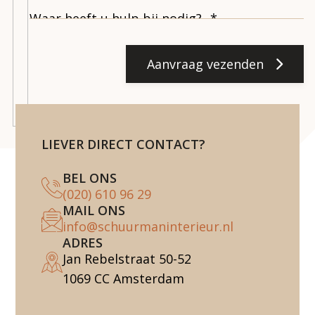
Aanvraag vezenden
LIEVER DIRECT CONTACT?
BEL ONS
(020) 610 96 29
MAIL ONS
info@schuurmaninterieur.nl
ADRES
Jan Rebelstraat 50-52
1069 CC Amsterdam