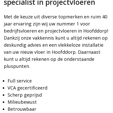
specialist in projectvloeren
Met de keuze uit diverse topmerken en ruim 40
jaar ervaring zijn wij uw nummer 1 voor
bedrijfsvloeren en projectvloeren in Hoofddorp!
Dankzij onze vakkennis kunt u altijd rekenen op
deskundig advies en een vlekkeloze installatie
van uw nieuw vloer in Hoofddorp. Daarnaast
kunt u altijd rekenen op de onderstaande
pluspunten.
Full service
VCA gecertificeerd
Scherp geprijsd
Milieubewust
Betrouwbaar