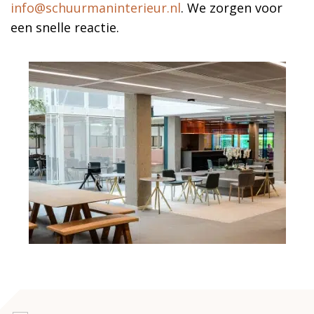
info@schuurmaninterieur.nl
. We zorgen voor
een snelle reactie.