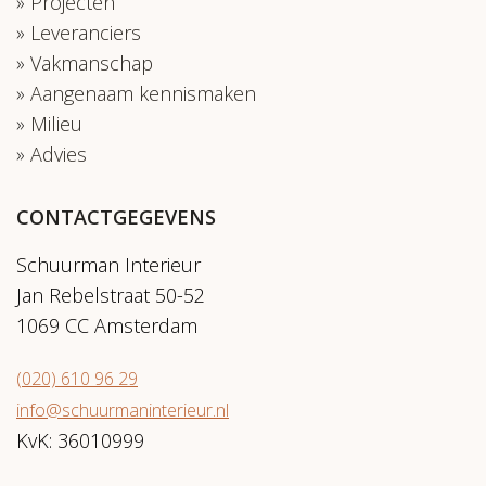
Projecten
Leveranciers
Vakmanschap
Aangenaam kennismaken
Milieu
Advies
CONTACTGEGEVENS
Schuurman Interieur
Jan Rebelstraat 50-52
1069 CC Amsterdam
(020) 610 96 29
info@schuurmaninterieur.nl
KvK: 36010999