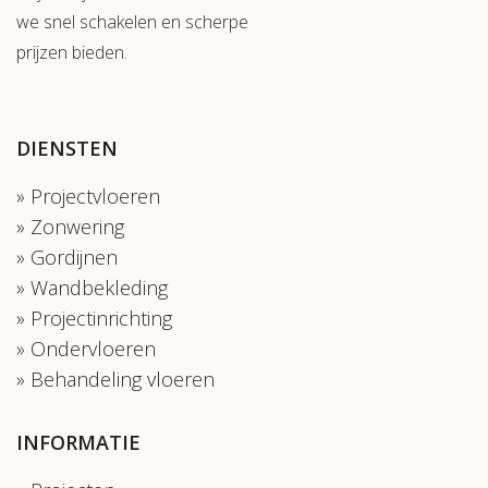
we snel schakelen en scherpe
prijzen bieden.
DIENSTEN
Projectvloeren
Zonwering
Gordijnen
Wandbekleding
Projectinrichting
Ondervloeren
Behandeling vloeren
INFORMATIE