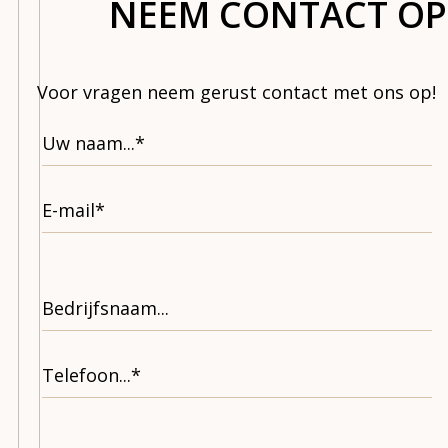
NEEM CONTACT OP
Voor vragen neem gerust contact met ons op!