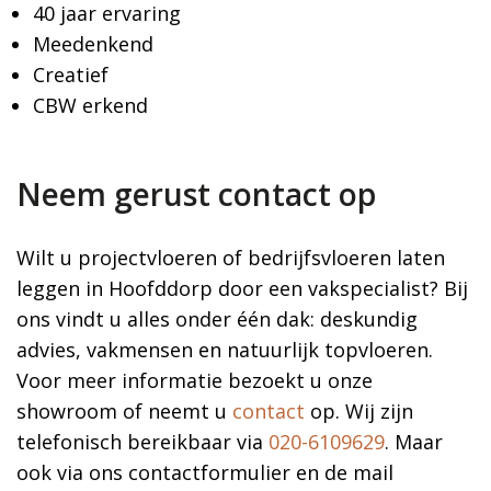
40 jaar ervaring
Meedenkend
Creatief
CBW erkend
Neem gerust contact op
Wilt u projectvloeren of bedrijfsvloeren laten
leggen in Hoofddorp door een vakspecialist? Bij
ons vindt u alles onder één dak: deskundig
advies, vakmensen en natuurlijk topvloeren.
Voor meer informatie bezoekt u onze
showroom of neemt u
contact
op. Wij zijn
telefonisch bereikbaar via
020-6109629
. Maar
ook via ons contactformulier en de mail