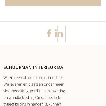
SCHUURMAN INTERIEUR B.V.
Wij zijn een allround projectinrichter.
We leveren en plaatsen onder meer
vloerbedekking, gordijnen, zonwering
en wandbekleding. Omdat het hele
traject bij ons in handen is, kunnen