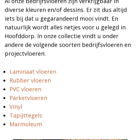
Al onze bedrijfsvloeren zijn verkrijgbaar in
diverse kleuren en/of dessins. Er zit dus altijd
iets bij dat u gegarandeerd mooi vindt. En
natuurlijk wordt alles netjes voor u gelegd in
Hoofddorp. In onze collectie vindt u onder
andere de volgende soorten bedrijfsvloeren en
projectvloeren:
Laminaat vloeren
Rubber vloeren
PVC vloeren
Parketvloeren
Vinyl
Tapijttegels
Marmoleum