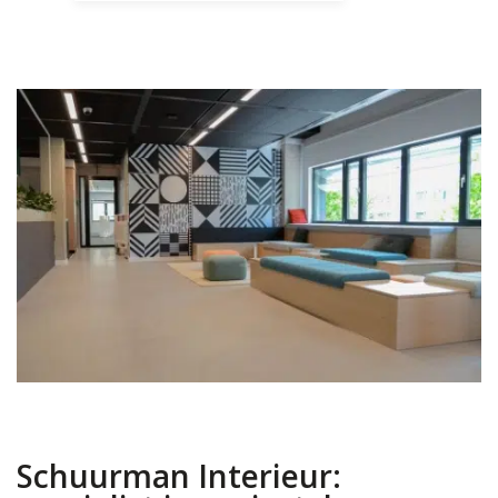
Schuurman Interieur: