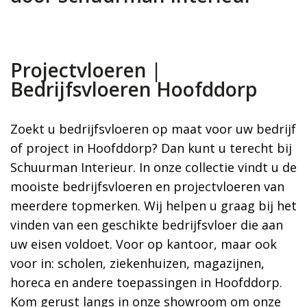
Projectvloeren |
Bedrijfsvloeren Hoofddorp
Zoekt u bedrijfsvloeren op maat voor uw bedrijf
of project in Hoofddorp? Dan kunt u terecht bij
Schuurman Interieur. In onze collectie vindt u de
mooiste bedrijfsvloeren en projectvloeren van
meerdere topmerken. Wij helpen u graag bij het
vinden van een geschikte bedrijfsvloer die aan
uw eisen voldoet. Voor op kantoor, maar ook
voor in: scholen, ziekenhuizen, magazijnen,
horeca en andere toepassingen in Hoofddorp.
Kom gerust langs in onze showroom om onze