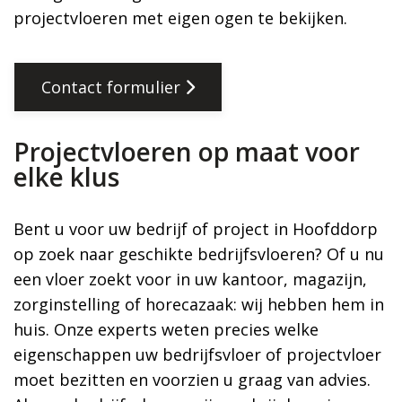
projectvloeren met eigen ogen te bekijken.
Contact formulier
Projectvloeren op maat voor
elke klus
Bent u voor uw bedrijf of project in Hoofddorp
op zoek naar geschikte bedrijfsvloeren? Of u nu
een vloer zoekt voor in uw kantoor, magazijn,
zorginstelling of horecazaak: wij hebben hem in
huis. Onze experts weten precies welke
eigenschappen uw bedrijfsvloer of projectvloer
moet bezitten en voorzien u graag van advies.