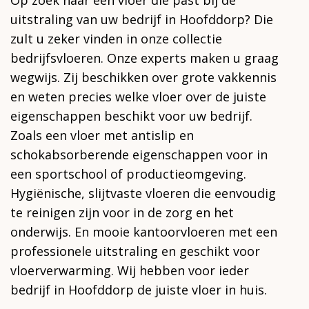
uitstraling van uw bedrijf in Hoofddorp? Die
zult u zeker vinden in onze collectie
bedrijfsvloeren. Onze experts maken u graag
wegwijs. Zij beschikken over grote vakkennis
en weten precies welke vloer over de juiste
eigenschappen beschikt voor uw bedrijf.
Zoals een vloer met antislip en
schokabsorberende eigenschappen voor in
een sportschool of productieomgeving.
Hygiënische, slijtvaste vloeren die eenvoudig
te reinigen zijn voor in de zorg en het
onderwijs. En mooie kantoorvloeren met een
professionele uitstraling en geschikt voor
vloerverwarming. Wij hebben voor ieder
bedrijf in Hoofddorp de juiste vloer in huis.