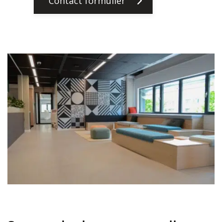
Contact formulier