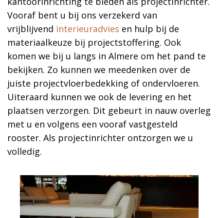
kantoorinrichting te bieden als projectinrichter.
Vooraf bent u bij ons verzekerd van
vrijblijvend
interieuradvies
en hulp bij de
materiaalkeuze bij projectstoffering. Ook
komen we bij u langs in Almere om het pand te
bekijken. Zo kunnen we meedenken over de
juiste projectvloerbedekking of ondervloeren.
Uiteraard kunnen we ook de levering en het
plaatsen verzorgen. Dit gebeurt in nauw overleg
met u en volgens een vooraf vastgesteld
rooster. Als projectinrichter ontzorgen we u
volledig.