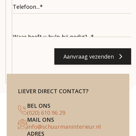
Aanvraag vezenden
LIEVER DIRECT CONTACT?
BEL ONS
(020) 610 96 29
MAIL ONS
info@schuurmaninterieur.nl
ADRES