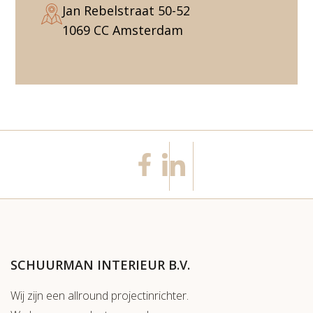
Jan Rebelstraat 50-52
1069 CC Amsterdam
SCHUURMAN INTERIEUR B.V.
Wij zijn een allround projectinrichter.