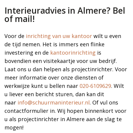
Interieuradvies in Almere? Bel
of mail!
Voor de
inrichting van uw kantoor
wilt u even
de tijd nemen. Het is immers een flinke
investering en de
kantoorinrichting
is
bovendien een visitekaartje voor uw bedrijf.
Laat ons u dan helpen als projectinrichter. Voor
meer informatie over onze diensten of
werkwijze kunt u bellen naar
020-6109629
. Wilt
u liever een bericht sturen, dan kan dit
naar
info@schuurmaninterieur.nl
. Of vul ons
contactformulier in. Wij hopen binnenkort voor
u als projectinrichter in Almere aan de slag te
mogen!