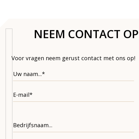
NEEM CONTACT OP
Voor vragen neem gerust contact met ons op!