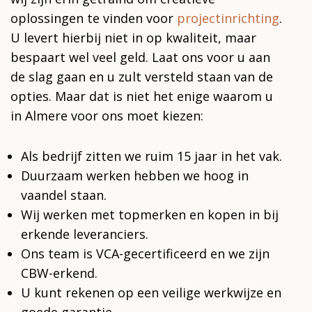
oplossingen te vinden voor
projectinrichting
.
U levert hierbij niet in op kwaliteit, maar
bespaart wel veel geld. Laat ons voor u aan
de slag gaan en u zult versteld staan van de
opties. Maar dat is niet het enige waarom u
in Almere voor ons moet kiezen:
Als bedrijf zitten we ruim 15 jaar in het vak.
Duurzaam werken hebben we hoog in
vaandel staan.
Wij werken met topmerken en kopen in bij
erkende leveranciers.
Ons team is VCA-gecertificeerd en we zijn
CBW-erkend.
U kunt rekenen op een veilige werkwijze en
goede garantie.