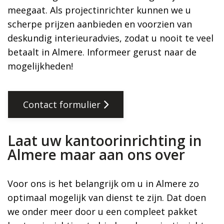
meegaat. Als projectinrichter kunnen we u
scherpe prijzen aanbieden en voorzien van
deskundig interieuradvies, zodat u nooit te veel
betaalt in Almere. Informeer gerust naar de
mogelijkheden!
Contact formulier
Laat uw kantoorinrichting in
Almere maar aan ons over
Voor ons is het belangrijk om u in Almere zo
optimaal mogelijk van dienst te zijn. Dat doen
we onder meer door u een compleet pakket