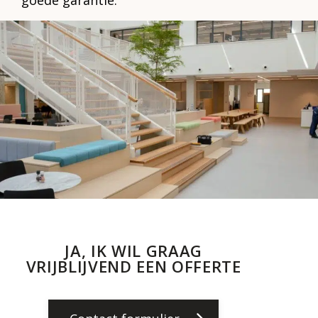
JA, IK WIL GRAAG
VRIJBLIJVEND EEN OFFERTE