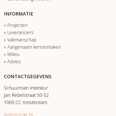
INFORMATIE
Projecten
Leveranciers
Vakmanschap
Aangenaam kennismaken
Milieu
Advies
CONTACTGEGEVENS
Schuurman Interieur
Jan Rebelstraat 50-52
1069 CC Amsterdam
(020) 610 96 29