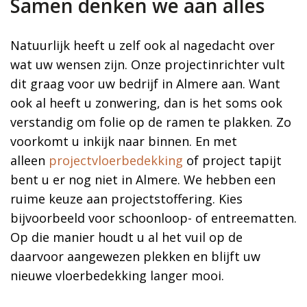
Samen denken we aan alles
Natuurlijk heeft u zelf ook al nagedacht over
wat uw wensen zijn. Onze projectinrichter vult
dit graag voor uw bedrijf in Almere aan. Want
ook al heeft u zonwering, dan is het soms ook
verstandig om folie op de ramen te plakken. Zo
voorkomt u inkijk naar binnen. En met
alleen
projectvloerbedekking
of project tapijt
bent u er nog niet in Almere. We hebben een
ruime keuze aan projectstoffering. Kies
bijvoorbeeld voor schoonloop- of entreematten.
Op die manier houdt u al het vuil op de
daarvoor aangewezen plekken en blijft uw
nieuwe vloerbedekking langer mooi.