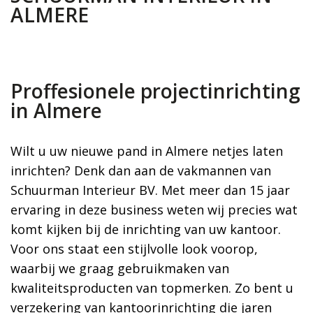
ALMERE
Proffesionele projectinrichting
in Almere
Wilt u uw nieuwe pand in Almere netjes laten
inrichten? Denk dan aan de vakmannen van
Schuurman Interieur BV. Met meer dan 15 jaar
ervaring in deze business weten wij precies wat
komt kijken bij de inrichting van uw kantoor.
Voor ons staat een stijlvolle look voorop,
waarbij we graag gebruikmaken van
kwaliteitsproducten van topmerken. Zo bent u
verzekering van kantoorinrichting die jaren