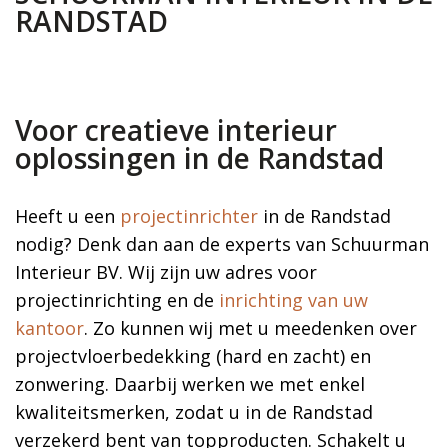
RANDSTAD
Voor creatieve interieur
oplossingen in de Randstad
Heeft u een
projectinrichter
in de Randstad
nodig? Denk dan aan de experts van Schuurman
Interieur BV. Wij zijn uw adres voor
projectinrichting en de
inrichting van uw
kantoor
. Zo kunnen wij met u meedenken over
projectvloerbedekking (hard en zacht) en
zonwering. Daarbij werken we met enkel
kwaliteitsmerken, zodat u in de Randstad
verzekerd bent van topproducten. Schakelt u