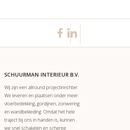
SCHUURMAN INTERIEUR B.V.
Wij zijn een allround projectinrichter.
We leveren en plaatsen onder meer
vloerbedekking, gordijnen, zonwering
en wandbekleding. Omdat het hele
traject bij ons in handen is, kunnen
we snel schakelen en scherpe