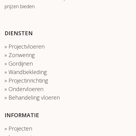
prijzen bieden.
DIENSTEN
Projectvloeren
Zonwering
Gordijnen
Wandbekleding
Projectinrichting
Ondervloeren
Behandeling vloeren
INFORMATIE
Projecten