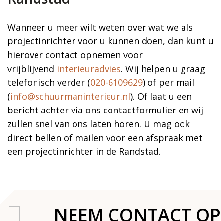
Wanneer u meer wilt weten over wat we als
projectinrichter voor u kunnen doen, dan kunt u
hierover contact opnemen voor
vrijblijvend
interieuradvies
. Wij helpen u graag
telefonisch verder (
020-6109629
) of per mail
(
info@schuurmaninterieur.nl
). Of laat u een
bericht achter via ons contactformulier en wij
zullen snel van ons laten horen. U mag ook
direct bellen of mailen voor een afspraak met
een projectinrichter in de Randstad.
NEEM CONTACT OP