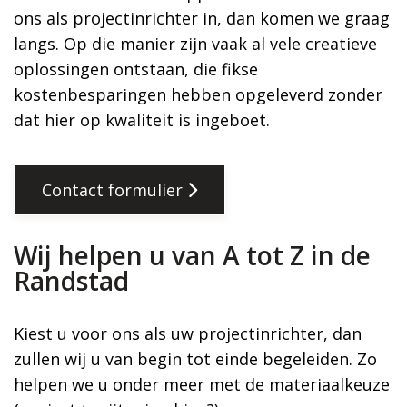
ons als projectinrichter in, dan komen we graag
langs. Op die manier zijn vaak al vele creatieve
oplossingen ontstaan, die fikse
kostenbesparingen hebben opgeleverd zonder
dat hier op kwaliteit is ingeboet.
Contact formulier
Wij helpen u van A tot Z in de
Randstad
Kiest u voor ons als uw projectinrichter, dan
zullen wij u van begin tot einde begeleiden. Zo
helpen we u onder meer met de materiaalkeuze