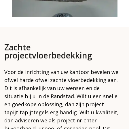
Zachte
projectvloerbedekking
Voor de inrichting van uw kantoor bevelen we
ofwel harde ofwel zachte vloerbedekking aan.
Dit is afhankelijk van uw wensen en de
situatie bij u in de Randstad. Wilt u een snelle
en goedkope oplossing, dan zijn project
tapijt tapijttegels erg handig. Wilt u kwaliteit,
dan adviseren we als projectinrichter
bijvoorbeeld luspool of gesneden pool. Dit