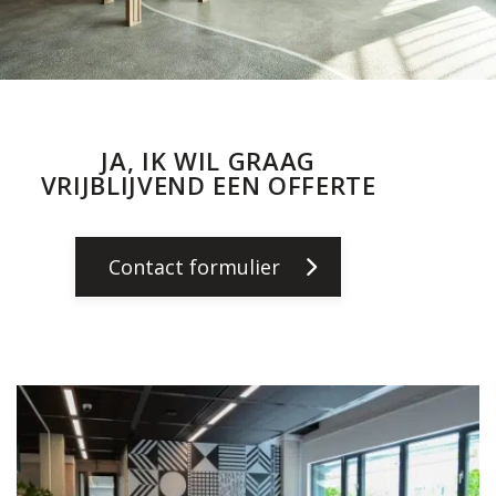
JA, IK WIL GRAAG
VRIJBLIJVEND EEN OFFERTE
Contact formulier