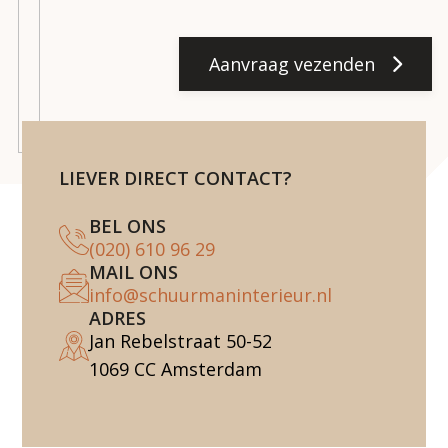
Aanvraag vezenden
LIEVER DIRECT CONTACT?
BEL ONS
(020) 610 96 29
MAIL ONS
info@schuurmaninterieur.nl
ADRES
Jan Rebelstraat 50-52
1069 CC Amsterdam