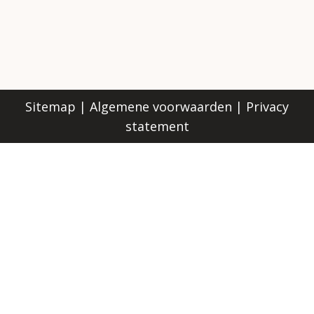
Sitemap
|
Algemene voorwaarden
|
Privacy
statement