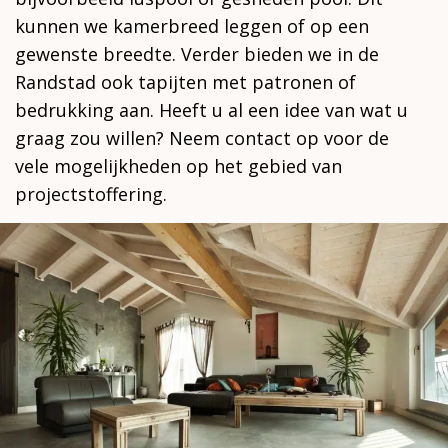
kunnen we kamerbreed leggen of op een
gewenste breedte. Verder bieden we in de
Randstad ook tapijten met patronen of
bedrukking aan. Heeft u al een idee van wat u
graag zou willen? Neem contact op voor de
vele mogelijkheden op het gebied van
projectstoffering.