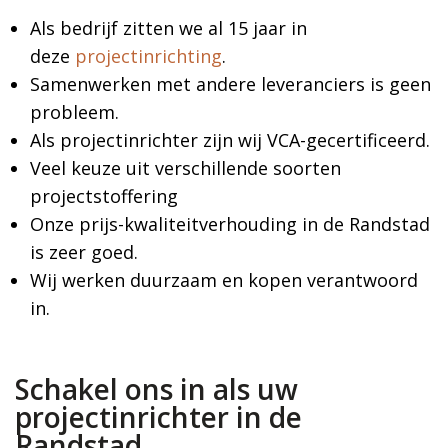
Als bedrijf zitten we al 15 jaar in
deze
projectinrichting
.
Samenwerken met andere leveranciers is geen
probleem.
Als projectinrichter zijn wij VCA-gecertificeerd.
Veel keuze uit verschillende soorten
projectstoffering
Onze prijs-kwaliteitverhouding in de Randstad
is zeer goed.
Wij werken duurzaam en kopen verantwoord
in.
Schakel ons in als uw
projectinrichter in de
Randstad