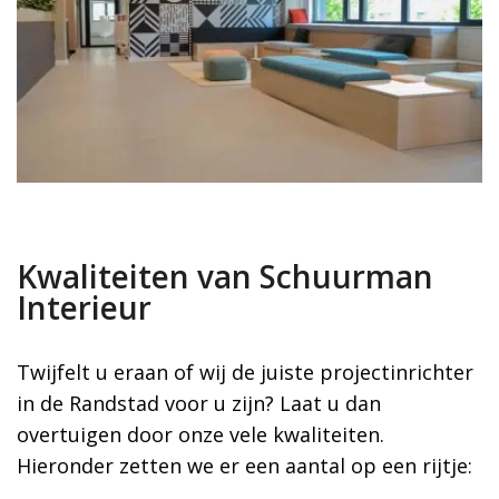
Kwaliteiten van Schuurman
Interieur
Twijfelt u eraan of wij de juiste projectinrichter
in de Randstad voor u zijn? Laat u dan
overtuigen door onze vele kwaliteiten.
Hieronder zetten we er een aantal op een rijtje: