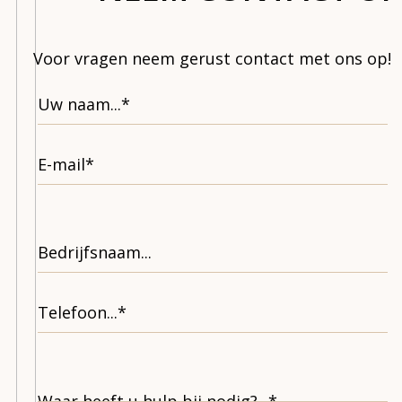
Voor vragen neem gerust contact met ons op!